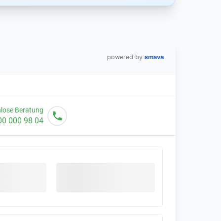
powered by
smava