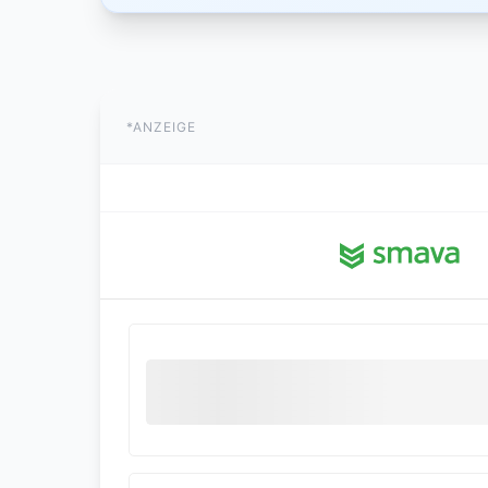
*ANZEIGE