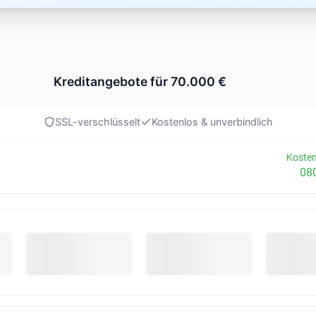
Kreditangebote für 70.000 €
SSL-verschlüsselt
Kostenlos & unverbindlich