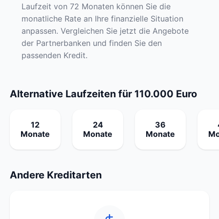
Laufzeit von 72 Monaten können Sie die
monatliche Rate an Ihre finanzielle Situation
anpassen. Vergleichen Sie jetzt die Angebote
der Partnerbanken und finden Sie den
passenden Kredit.
Alternative Laufzeiten für 110.000 Euro
12
24
36
Monate
Monate
Monate
Mo
Andere Kreditarten