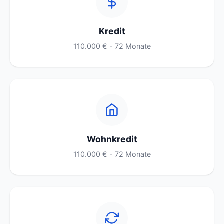
Kredit
110.000 € - 72 Monate
Wohnkredit
110.000 € - 72 Monate