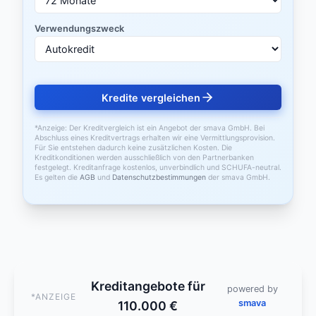
Verwendungszweck
Kredite vergleichen
*Anzeige: Der Kreditvergleich ist ein Angebot der smava GmbH. Bei
Abschluss eines Kreditvertrags erhalten wir eine Vermittlungsprovision.
Für Sie entstehen dadurch keine zusätzlichen Kosten. Die
Kreditkonditionen werden ausschließlich von den Partnerbanken
festgelegt. Kreditanfrage kostenlos, unverbindlich und SCHUFA-neutral.
Es gelten die
AGB
und
Datenschutzbestimmungen
der smava GmbH.
Kreditangebote für
powered by
*ANZEIGE
smava
110.000 €