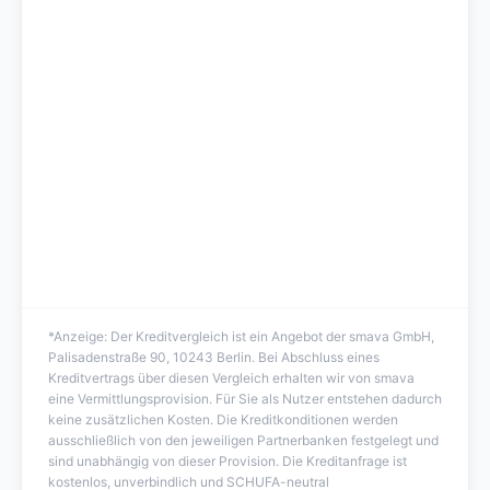
*Anzeige: Der Kreditvergleich ist ein Angebot der smava GmbH,
Palisadenstraße 90, 10243 Berlin. Bei Abschluss eines
Kreditvertrags über diesen Vergleich erhalten wir von smava
eine Vermittlungsprovision. Für Sie als Nutzer entstehen dadurch
keine zusätzlichen Kosten. Die Kreditkonditionen werden
ausschließlich von den jeweiligen Partnerbanken festgelegt und
sind unabhängig von dieser Provision. Die Kreditanfrage ist
kostenlos, unverbindlich und SCHUFA-neutral