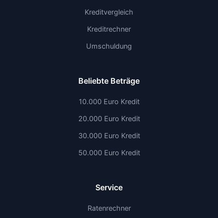
Kreditvergleich
Kreditrechner
Umschuldung
Beliebte Beträge
10.000 Euro Kredit
20.000 Euro Kredit
30.000 Euro Kredit
50.000 Euro Kredit
Service
Ratenrechner