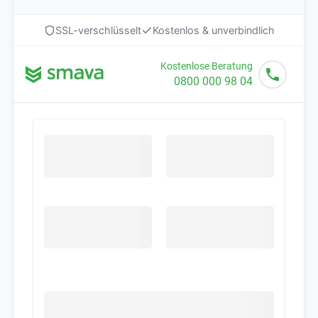
SSL-verschlüsselt
Kostenlos & unverbindlich