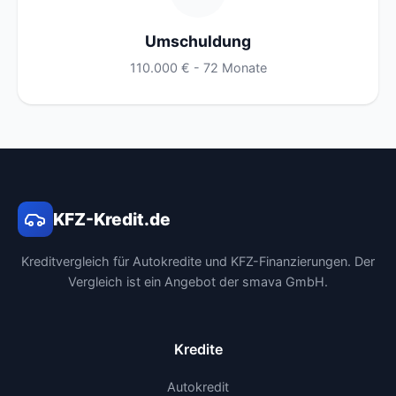
Umschuldung
110.000 € - 72 Monate
KFZ-Kredit.de
Kreditvergleich für Autokredite und KFZ-Finanzierungen. Der
Vergleich ist ein Angebot der smava GmbH.
Kredite
Autokredit