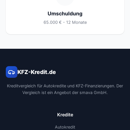
Umschuldung
65.000 € - 12 Monate
KFZ-Kredit.de
Kreditvergleich für Autokredite und KFZ-Finanzierungen. Der
Vergleich ist ein Angebot der smava GmbH.
Kredite
Autokredit