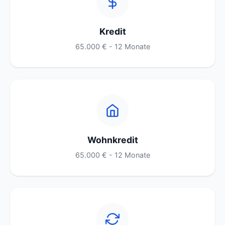
Kredit
65.000 € - 12 Monate
Wohnkredit
65.000 € - 12 Monate