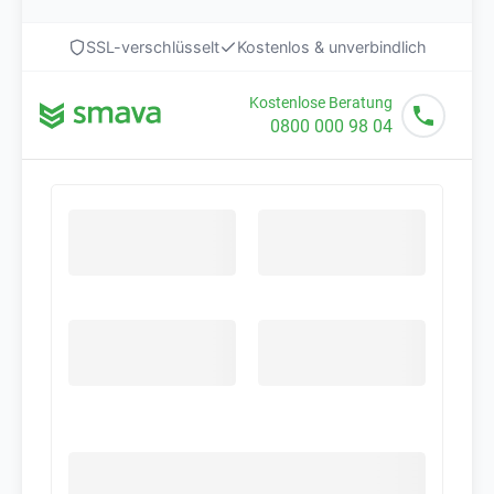
SSL-verschlüsselt
Kostenlos & unverbindlich