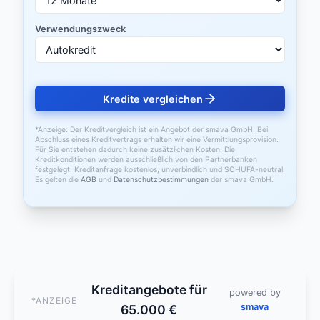
Verwendungszweck
Kredite vergleichen
*Anzeige: Der Kreditvergleich ist ein Angebot der smava GmbH. Bei
Abschluss eines Kreditvertrags erhalten wir eine Vermittlungsprovision.
Für Sie entstehen dadurch keine zusätzlichen Kosten. Die
Kreditkonditionen werden ausschließlich von den Partnerbanken
festgelegt. Kreditanfrage kostenlos, unverbindlich und SCHUFA-neutral.
Es gelten die
AGB
und
Datenschutzbestimmungen
der smava GmbH.
Kreditangebote für
powered by
*ANZEIGE
smava
65.000 €