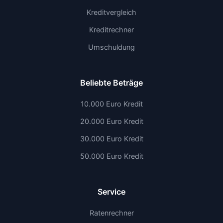
Kreditvergleich
Kreditrechner
Umschuldung
Beliebte Beträge
10.000 Euro Kredit
20.000 Euro Kredit
30.000 Euro Kredit
50.000 Euro Kredit
Service
Ratenrechner