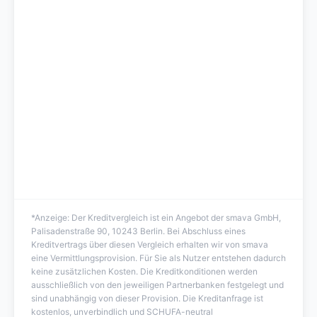
*Anzeige: Der Kreditvergleich ist ein Angebot der smava GmbH,
Palisadenstraße 90, 10243 Berlin. Bei Abschluss eines
Kreditvertrags über diesen Vergleich erhalten wir von smava
eine Vermittlungsprovision. Für Sie als Nutzer entstehen dadurch
keine zusätzlichen Kosten. Die Kreditkonditionen werden
ausschließlich von den jeweiligen Partnerbanken festgelegt und
sind unabhängig von dieser Provision. Die Kreditanfrage ist
kostenlos, unverbindlich und SCHUFA-neutral