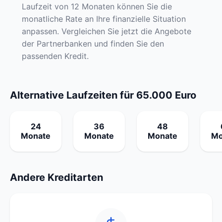
Laufzeit von 12 Monaten können Sie die
monatliche Rate an Ihre finanzielle Situation
anpassen. Vergleichen Sie jetzt die Angebote
der Partnerbanken und finden Sie den
passenden Kredit.
Alternative Laufzeiten für 65.000 Euro
24
36
48
Monate
Monate
Monate
Mo
Andere Kreditarten