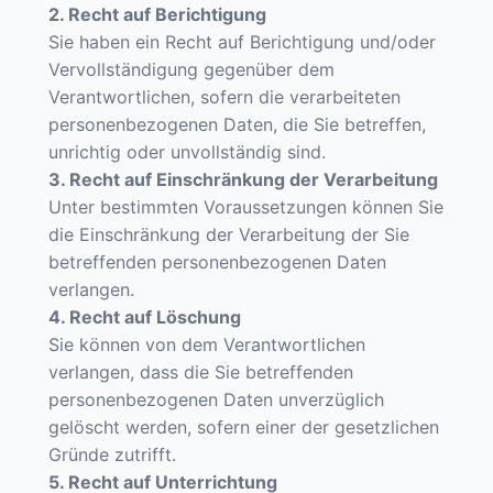
2. Recht auf Berichtigung
Sie haben ein Recht auf Berichtigung und/oder
Vervollständigung gegenüber dem
Verantwortlichen, sofern die verarbeiteten
personenbezogenen Daten, die Sie betreffen,
unrichtig oder unvollständig sind.
3. Recht auf Einschränkung der Verarbeitung
Unter bestimmten Voraussetzungen können Sie
die Einschränkung der Verarbeitung der Sie
betreffenden personenbezogenen Daten
verlangen.
4. Recht auf Löschung
Sie können von dem Verantwortlichen
verlangen, dass die Sie betreffenden
personenbezogenen Daten unverzüglich
gelöscht werden, sofern einer der gesetzlichen
Gründe zutrifft.
5. Recht auf Unterrichtung