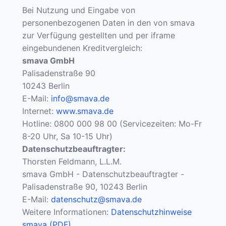
Bei Nutzung und Eingabe von
personenbezogenen Daten in den von smava
zur Verfügung gestellten und per iframe
eingebundenen Kreditvergleich:
smava GmbH
Palisadenstraße 90
10243 Berlin
E-Mail:
info@smava.de
Internet:
www.smava.de
Hotline: 0800 000 98 00 (Servicezeiten: Mo-Fr
8-20 Uhr, Sa 10-15 Uhr)
Datenschutzbeauftragter:
Thorsten Feldmann, L.L.M.
smava GmbH - Datenschutzbeauftragter -
Palisadenstraße 90, 10243 Berlin
E-Mail:
datenschutz@smava.de
Weitere Informationen:
Datenschutzhinweise
smava (PDF)