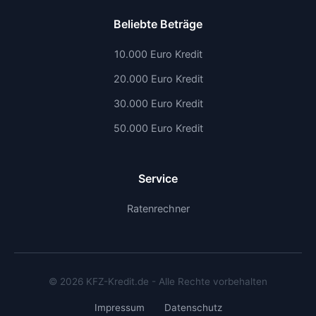
Beliebte Beträge
10.000 Euro Kredit
20.000 Euro Kredit
30.000 Euro Kredit
50.000 Euro Kredit
Service
Ratenrechner
© 2026 KFZ-Kredit.de - Alle Rechte vorbehalten
Impressum
Datenschutz