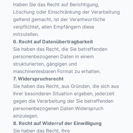
Haben Sie das Recht auf Berichtigung,
Löschung oder Einschränkung der Verarbeitung
geltend gemacht, ist der Verantwortliche
verpflichtet, allen Empfängern diese
mitzuteilen.
6. Recht auf Datenübertragbarkeit
Sie haben das Recht, die Sie betreffenden
personenbezogenen Daten in einem
strukturierten, gängigen und
maschinenlesbaren Format zu erhalten.
7. Widerspruchsrecht
Sie haben das Recht, aus Gründen, die sich aus
Ihrer besonderen Situation ergeben, jederzeit
gegen die Verarbeitung der Sie betreffenden
personenbezogenen Daten Widerspruch
einzulegen.
8. Recht auf Widerruf der Einwilligung
Sie haben das Recht, Ihre