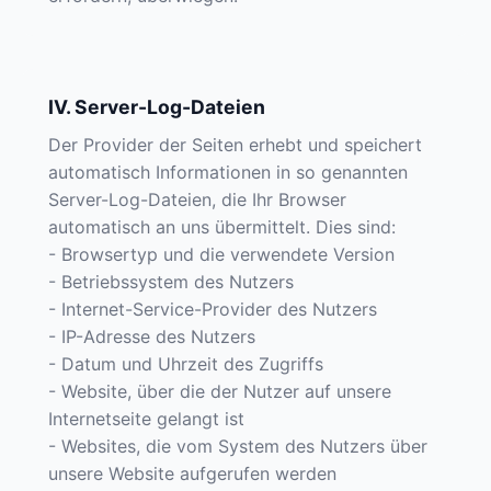
IV. Server-Log-Dateien
Der Provider der Seiten erhebt und speichert
automatisch Informationen in so genannten
Server-Log-Dateien, die Ihr Browser
automatisch an uns übermittelt. Dies sind:
- Browsertyp und die verwendete Version
- Betriebssystem des Nutzers
- Internet-Service-Provider des Nutzers
- IP-Adresse des Nutzers
- Datum und Uhrzeit des Zugriffs
- Website, über die der Nutzer auf unsere
Internetseite gelangt ist
- Websites, die vom System des Nutzers über
unsere Website aufgerufen werden