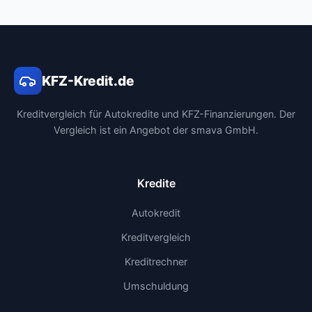
KFZ-Kredit.de
Kreditvergleich für Autokredite und KFZ-Finanzierungen. Der
Vergleich ist ein Angebot der smava GmbH.
Kredite
Autokredit
Kreditvergleich
Kreditrechner
Umschuldung