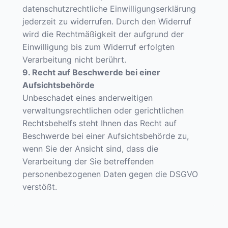
datenschutzrechtliche Einwilligungserklärung
jederzeit zu widerrufen. Durch den Widerruf
wird die Rechtmäßigkeit der aufgrund der
Einwilligung bis zum Widerruf erfolgten
Verarbeitung nicht berührt.
9. Recht auf Beschwerde bei einer
Aufsichtsbehörde
Unbeschadet eines anderweitigen
verwaltungsrechtlichen oder gerichtlichen
Rechtsbehelfs steht Ihnen das Recht auf
Beschwerde bei einer Aufsichtsbehörde zu,
wenn Sie der Ansicht sind, dass die
Verarbeitung der Sie betreffenden
personenbezogenen Daten gegen die DSGVO
verstößt.