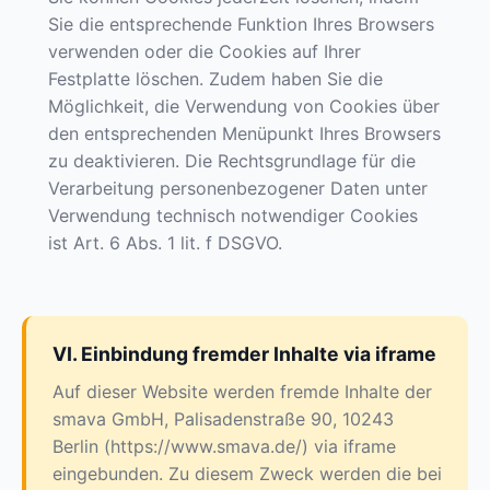
Sie die entsprechende Funktion Ihres Browsers
verwenden oder die Cookies auf Ihrer
Festplatte löschen. Zudem haben Sie die
Möglichkeit, die Verwendung von Cookies über
den entsprechenden Menüpunkt Ihres Browsers
zu deaktivieren. Die Rechtsgrundlage für die
Verarbeitung personenbezogener Daten unter
Verwendung technisch notwendiger Cookies
ist Art. 6 Abs. 1 lit. f DSGVO.
VI. Einbindung fremder Inhalte via iframe
Auf dieser Website werden fremde Inhalte der
smava GmbH, Palisadenstraße 90, 10243
Berlin (https://www.smava.de/) via iframe
eingebunden. Zu diesem Zweck werden die bei