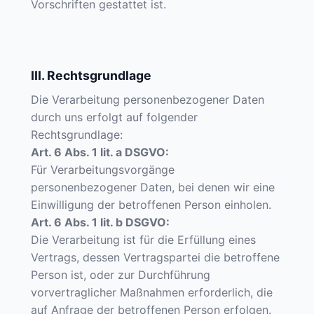
Vorschriften gestattet ist.
III. Rechtsgrundlage
Die Verarbeitung personenbezogener Daten
durch uns erfolgt auf folgender
Rechtsgrundlage:
Art. 6 Abs. 1 lit. a DSGVO:
Für Verarbeitungsvorgänge
personenbezogener Daten, bei denen wir eine
Einwilligung der betroffenen Person einholen.
Art. 6 Abs. 1 lit. b DSGVO:
Die Verarbeitung ist für die Erfüllung eines
Vertrags, dessen Vertragspartei die betroffene
Person ist, oder zur Durchführung
vorvertraglicher Maßnahmen erforderlich, die
auf Anfrage der betroffenen Person erfolgen.