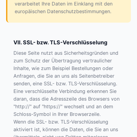
verarbeitet Ihre Daten im Einklang mit den
europäischen Datenschutzbestimmungen.
VII. SSL- bzw. TLS-Verschlüsselung
Diese Seite nutzt aus Sicherheitsgründen und
zum Schutz der Übertragung vertraulicher
Inhalte, wie zum Beispiel Bestellungen oder
Anfragen, die Sie an uns als Seitenbetreiber
senden, eine SSL- bzw. TLS-Verschlüsselung.
Eine verschlüsselte Verbindung erkennen Sie
daran, dass die Adresszeile des Browsers von
"http://" auf "https://" wechselt und an dem
Schloss-Symbol in Ihrer Browserzeile.
Wenn die SSL- bzw. TLS-Verschlüsselung
aktiviert ist, können die Daten, die Sie an uns