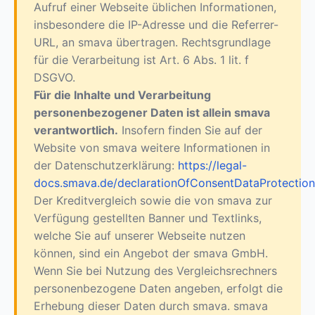
Aufruf einer Webseite üblichen Informationen,
insbesondere die IP-Adresse und die Referrer-
URL, an smava übertragen. Rechtsgrundlage
für die Verarbeitung ist Art. 6 Abs. 1 lit. f
DSGVO.
Für die Inhalte und Verarbeitung
personenbezogener Daten ist allein smava
verantwortlich.
Insofern finden Sie auf der
Website von smava weitere Informationen in
der Datenschutzerklärung:
https://legal-
docs.smava.de/declarationOfConsentDataProtection
Der Kreditvergleich sowie die von smava zur
Verfügung gestellten Banner und Textlinks,
welche Sie auf unserer Webseite nutzen
können, sind ein Angebot der smava GmbH.
Wenn Sie bei Nutzung des Vergleichsrechners
personenbezogene Daten angeben, erfolgt die
Erhebung dieser Daten durch smava. smava