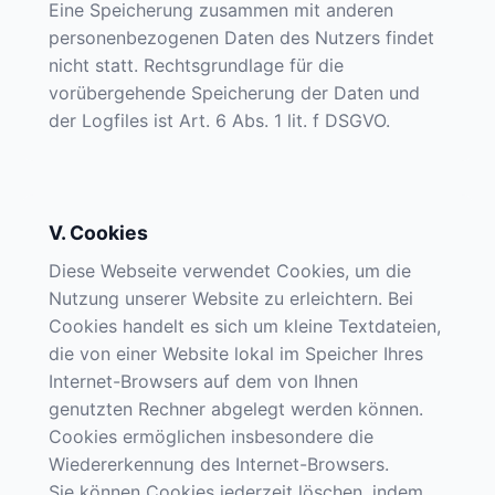
Eine Speicherung zusammen mit anderen
personenbezogenen Daten des Nutzers findet
nicht statt. Rechtsgrundlage für die
vorübergehende Speicherung der Daten und
der Logfiles ist Art. 6 Abs. 1 lit. f DSGVO.
V. Cookies
Diese Webseite verwendet Cookies, um die
Nutzung unserer Website zu erleichtern. Bei
Cookies handelt es sich um kleine Textdateien,
die von einer Website lokal im Speicher Ihres
Internet-Browsers auf dem von Ihnen
genutzten Rechner abgelegt werden können.
Cookies ermöglichen insbesondere die
Wiedererkennung des Internet-Browsers.
Sie können Cookies jederzeit löschen, indem