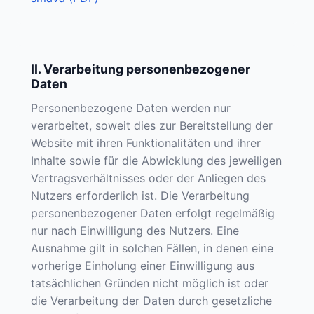
II. Verarbeitung personenbezogener
Daten
Personenbezogene Daten werden nur
verarbeitet, soweit dies zur Bereitstellung der
Website mit ihren Funktionalitäten und ihrer
Inhalte sowie für die Abwicklung des jeweiligen
Vertragsverhältnisses oder der Anliegen des
Nutzers erforderlich ist. Die Verarbeitung
personenbezogener Daten erfolgt regelmäßig
nur nach Einwilligung des Nutzers. Eine
Ausnahme gilt in solchen Fällen, in denen eine
vorherige Einholung einer Einwilligung aus
tatsächlichen Gründen nicht möglich ist oder
die Verarbeitung der Daten durch gesetzliche