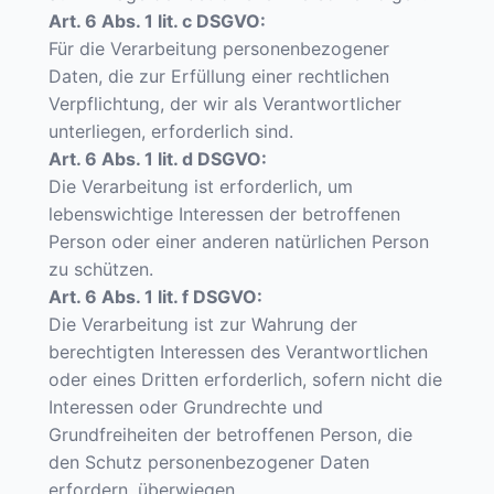
Art. 6 Abs. 1 lit. c DSGVO:
Für die Verarbeitung personenbezogener
Daten, die zur Erfüllung einer rechtlichen
Verpflichtung, der wir als Verantwortlicher
unterliegen, erforderlich sind.
Art. 6 Abs. 1 lit. d DSGVO:
Die Verarbeitung ist erforderlich, um
lebenswichtige Interessen der betroffenen
Person oder einer anderen natürlichen Person
zu schützen.
Art. 6 Abs. 1 lit. f DSGVO:
Die Verarbeitung ist zur Wahrung der
berechtigten Interessen des Verantwortlichen
oder eines Dritten erforderlich, sofern nicht die
Interessen oder Grundrechte und
Grundfreiheiten der betroffenen Person, die
den Schutz personenbezogener Daten
erfordern, überwiegen.