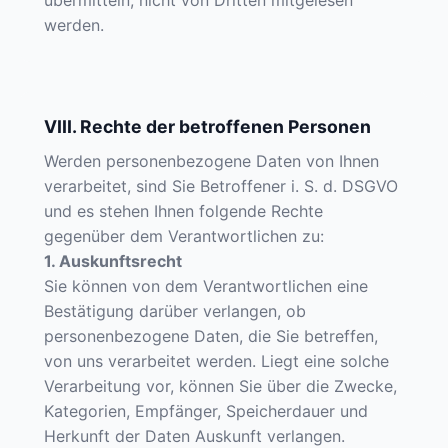
übermitteln, nicht von Dritten mitgelesen
werden.
VIII. Rechte der betroffenen Personen
Werden personenbezogene Daten von Ihnen
verarbeitet, sind Sie Betroffener i. S. d. DSGVO
und es stehen Ihnen folgende Rechte
gegenüber dem Verantwortlichen zu:
1. Auskunftsrecht
Sie können von dem Verantwortlichen eine
Bestätigung darüber verlangen, ob
personenbezogene Daten, die Sie betreffen,
von uns verarbeitet werden. Liegt eine solche
Verarbeitung vor, können Sie über die Zwecke,
Kategorien, Empfänger, Speicherdauer und
Herkunft der Daten Auskunft verlangen.