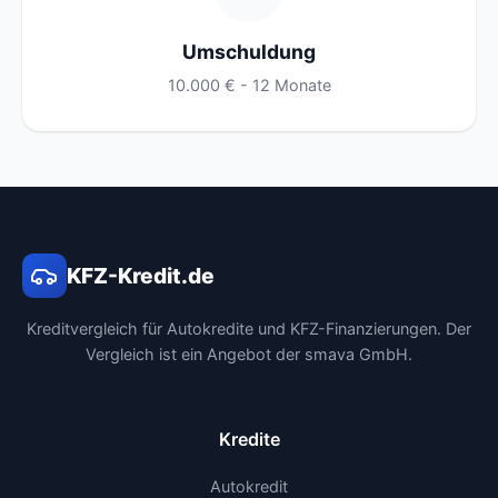
Umschuldung
10.000 € - 12 Monate
KFZ-Kredit.de
Kreditvergleich für Autokredite und KFZ-Finanzierungen. Der
Vergleich ist ein Angebot der smava GmbH.
Kredite
Autokredit