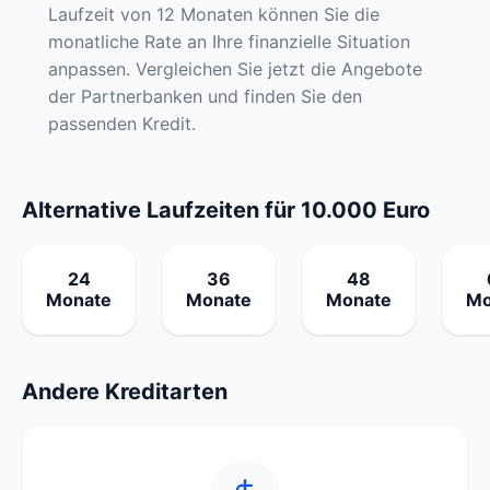
Laufzeit von 12 Monaten können Sie die
monatliche Rate an Ihre finanzielle Situation
anpassen. Vergleichen Sie jetzt die Angebote
der Partnerbanken und finden Sie den
passenden Kredit.
Alternative Laufzeiten für 10.000 Euro
24
36
48
Monate
Monate
Monate
Mo
Andere Kreditarten