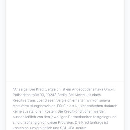
*Anzeige: Der Kreditvergleich ist ein Angebot der smava GmbH,
Palisadenstraße 90, 10243 Berlin. Bei Abschluss eines
Kreditvertrags über diesen Vergleich erhalten wir von smava
eine Vermittlungsprovision. Für Sie als Nutzer entstehen dadurch
keine zusätzlichen Kosten. Die Kreditkonditionen werden
ausschließlich von den jeweiligen Partnerbanken festgelegt und
sind unabhängig von dieser Provision. Die Kreditanfrage ist
kostenlos, unverbindlich und SCHUFA-neutral