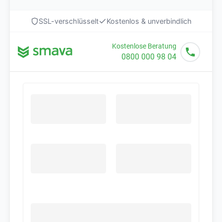
SSL-verschlüsselt
Kostenlos & unverbindlich