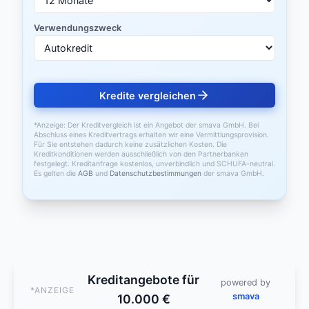
Verwendungszweck
Kredite vergleichen
*Anzeige: Der Kreditvergleich ist ein Angebot der smava GmbH. Bei
Abschluss eines Kreditvertrags erhalten wir eine Vermittlungsprovision.
Für Sie entstehen dadurch keine zusätzlichen Kosten. Die
Kreditkonditionen werden ausschließlich von den Partnerbanken
festgelegt. Kreditanfrage kostenlos, unverbindlich und SCHUFA-neutral.
Es gelten die
AGB
und
Datenschutzbestimmungen
der smava GmbH.
Kreditangebote für
powered by
*ANZEIGE
smava
10.000 €