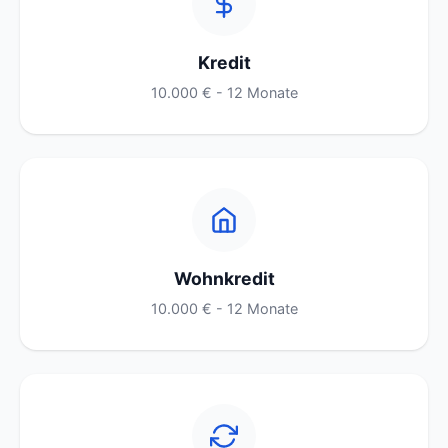
Kredit
10.000 € - 12 Monate
Wohnkredit
10.000 € - 12 Monate