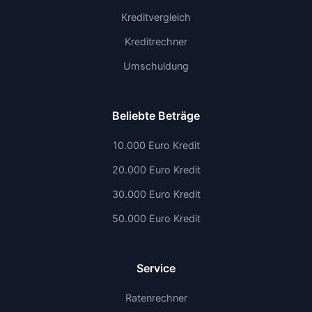
Kreditvergleich
Kreditrechner
Umschuldung
Beliebte Beträge
10.000 Euro Kredit
20.000 Euro Kredit
30.000 Euro Kredit
50.000 Euro Kredit
Service
Ratenrechner