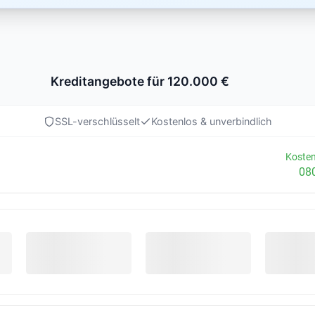
Kreditangebote für 120.000 €
SSL-verschlüsselt
Kostenlos & unverbindlich