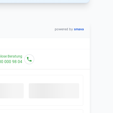
powered by
smava