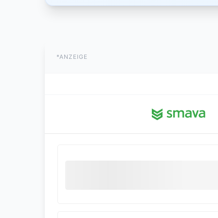
*ANZEIGE