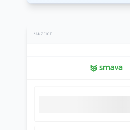
*ANZEIGE