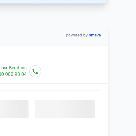
powered by
smava