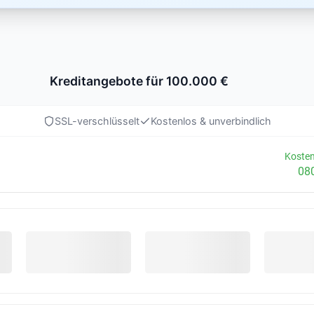
Kreditangebote für 100.000 €
SSL-verschlüsselt
Kostenlos & unverbindlich