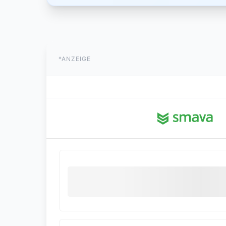
*ANZEIGE