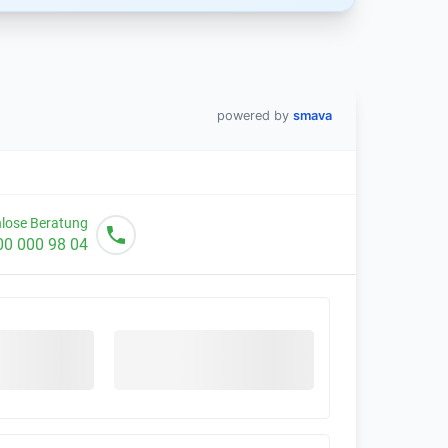
powered by
smava