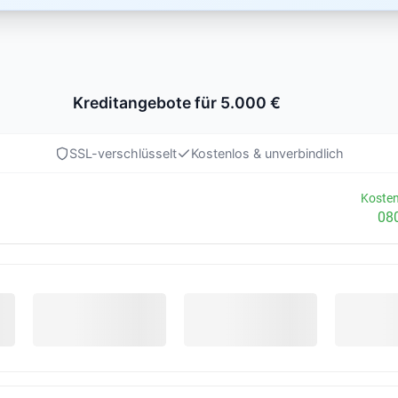
Kreditangebote für 5.000 €
SSL-verschlüsselt
Kostenlos & unverbindlich