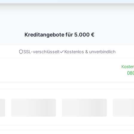
Kreditangebote für 5.000 €
SSL-verschlüsselt
Kostenlos & unverbindlich