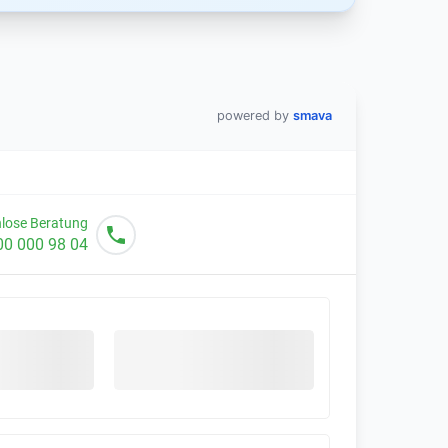
powered by
smava