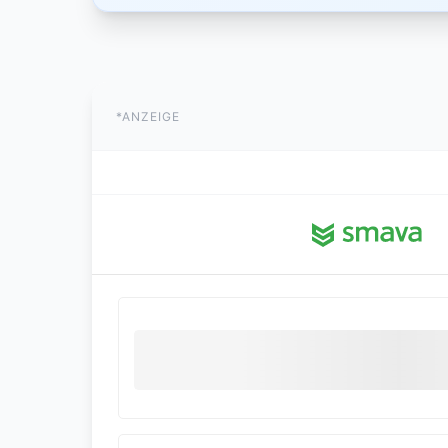
*ANZEIGE