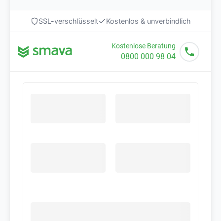
SSL-verschlüsselt
Kostenlos & unverbindlich