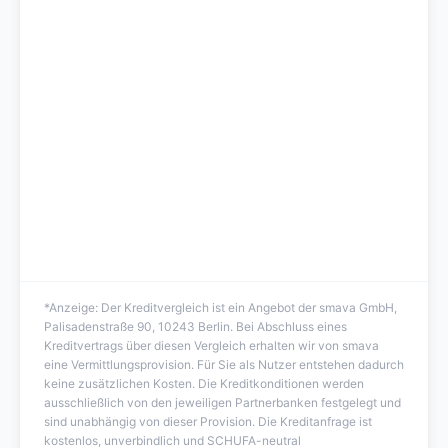
*Anzeige: Der Kreditvergleich ist ein Angebot der smava GmbH,
Palisadenstraße 90, 10243 Berlin. Bei Abschluss eines
Kreditvertrags über diesen Vergleich erhalten wir von smava
eine Vermittlungsprovision. Für Sie als Nutzer entstehen dadurch
keine zusätzlichen Kosten. Die Kreditkonditionen werden
ausschließlich von den jeweiligen Partnerbanken festgelegt und
sind unabhängig von dieser Provision. Die Kreditanfrage ist
kostenlos, unverbindlich und SCHUFA-neutral