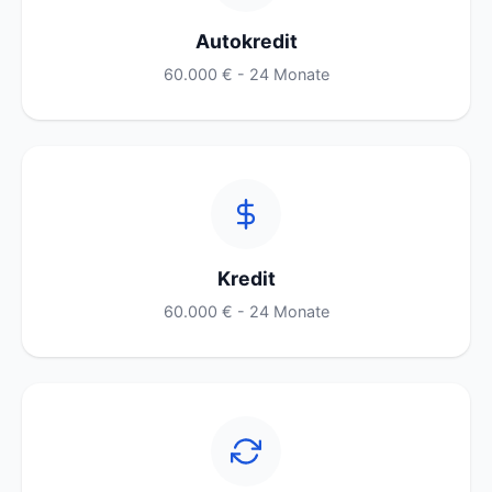
Autokredit
60.000 € - 24 Monate
Kredit
60.000 € - 24 Monate