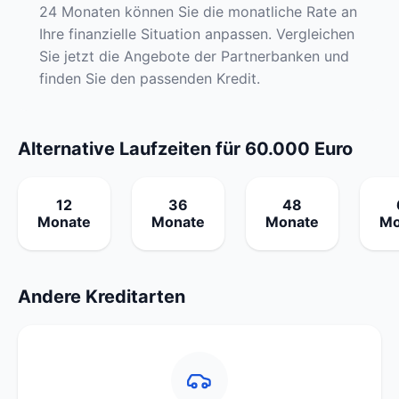
24 Monaten können Sie die monatliche Rate an
Ihre finanzielle Situation anpassen. Vergleichen
Sie jetzt die Angebote der Partnerbanken und
finden Sie den passenden Kredit.
Alternative Laufzeiten für 60.000 Euro
12
36
48
Monate
Monate
Monate
Mo
Andere Kreditarten