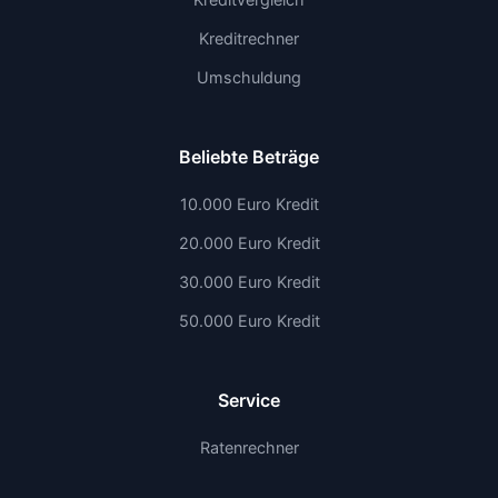
Kreditrechner
Umschuldung
Beliebte Beträge
10.000 Euro Kredit
20.000 Euro Kredit
30.000 Euro Kredit
50.000 Euro Kredit
Service
Ratenrechner