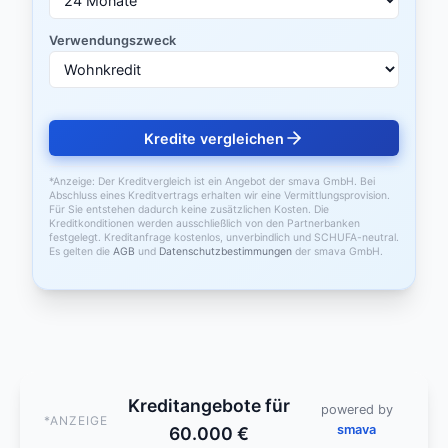
Verwendungszweck
Kredite vergleichen
*Anzeige: Der Kreditvergleich ist ein Angebot der smava GmbH. Bei
Abschluss eines Kreditvertrags erhalten wir eine Vermittlungsprovision.
Für Sie entstehen dadurch keine zusätzlichen Kosten. Die
Kreditkonditionen werden ausschließlich von den Partnerbanken
festgelegt. Kreditanfrage kostenlos, unverbindlich und SCHUFA-neutral.
Es gelten die
AGB
und
Datenschutzbestimmungen
der smava GmbH.
Kreditangebote für
powered by
*ANZEIGE
smava
60.000 €