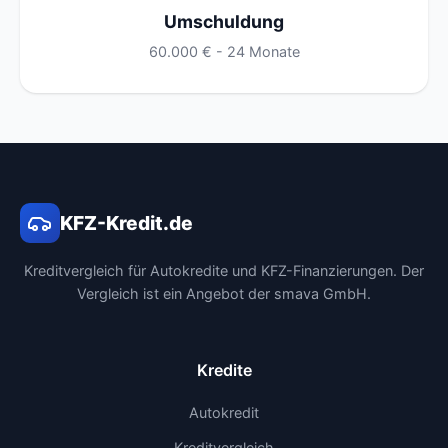
Umschuldung
60.000 € - 24 Monate
KFZ-Kredit.de
Kreditvergleich für Autokredite und KFZ-Finanzierungen. Der
Vergleich ist ein Angebot der smava GmbH.
Kredite
Autokredit
Kreditvergleich